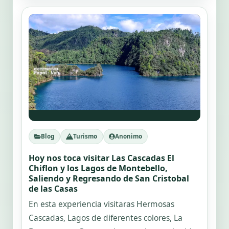
Blog
Turismo
Anonimo
Hoy nos toca visitar Las Cascadas El
Chiflon y los Lagos de Montebello,
Saliendo y Regresando de San Cristobal
de las Casas
En esta experiencia visitaras Hermosas
Cascadas, Lagos de diferentes colores, La