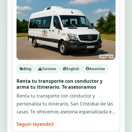
Blog
Turismo
English
Anonimo
Renta tu transporte con conductor y
arma tu itinerario. Te asesoramos
Renta tu transporte con conductor y
personaliza tu itinerario, San Cristobal de las
casas. Te ofrecemos asesoría especializada en
turismo para una experiencia inolvidable
Seguir leyendo