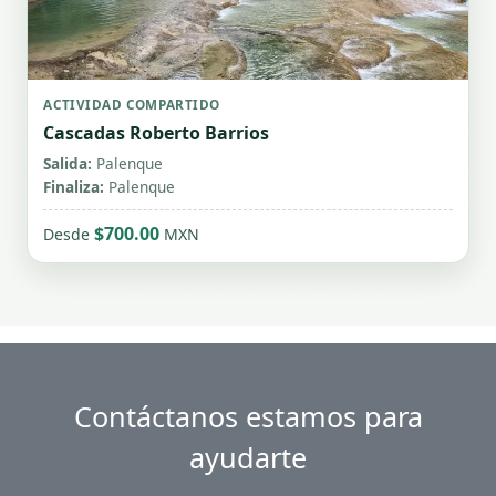
ACTIVIDAD COMPARTIDO
Cascadas Roberto Barrios
Salida:
Palenque
Finaliza:
Palenque
$700.00
Desde
MXN
Contáctanos estamos para
ayudarte