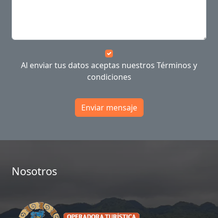
Al enviar tus datos aceptas nuestros
Términos y
condiciones
Enviar mensaje
Nosotros