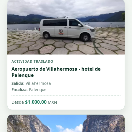
ACTIVIDAD TRASLADO
Aeropuerto de Villahermosa - hotel de
Palenque
Salida:
Villahermosa
Finaliza:
Palenque
$1,000.00
Desde
MXN