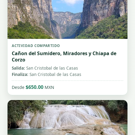
ACTIVIDAD COMPARTIDO
Cañon del Sumidero, Miradores y Chiapa de
Corzo
Salida:
San Cristobal de las Casas
Finaliza:
San Cristobal de las Casas
$650.00
Desde
MXN