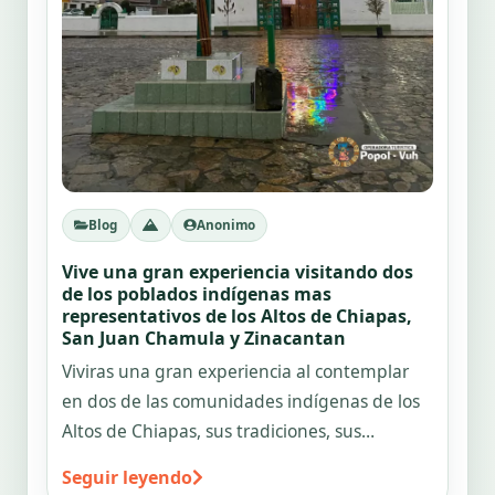
Blog
Anonimo
Vive una gran experiencia visitando dos
de los poblados indígenas mas
representativos de los Altos de Chiapas,
San Juan Chamula y Zinacantan
Viviras una gran experiencia al contemplar
en dos de las comunidades indígenas de los
Altos de Chiapas, sus tradiciones, sus
costumbres
Seguir leyendo