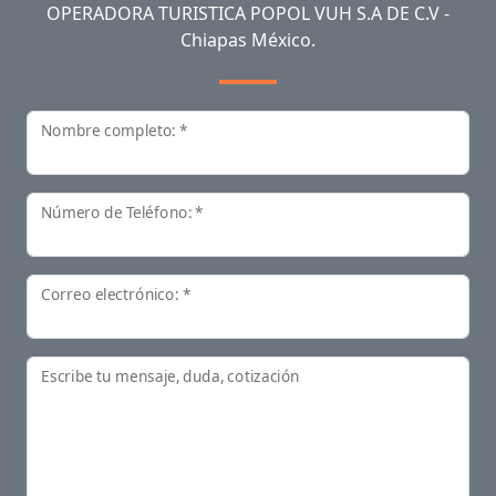
OPERADORA TURISTICA POPOL VUH S.A DE C.V -
Chiapas México.
Nombre completo: *
Número de Teléfono: *
Correo electrónico: *
Escribe tu mensaje, duda, cotización