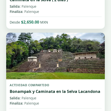
Salida:
Palenque
Finaliza:
Palenque
$2,650.00
Desde
MXN
ACTIVIDAD COMPARTIDO
Bonampak y Caminata en la Selva Lacandona
Salida:
Palenque
Finaliza:
Palenque