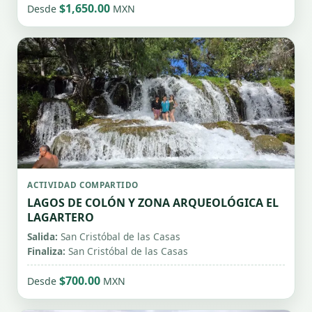
$1,650.00
Desde
MXN
ACTIVIDAD COMPARTIDO
LAGOS DE COLÓN Y ZONA ARQUEOLÓGICA EL
LAGARTERO
Salida:
San Cristóbal de las Casas
Finaliza:
San Cristóbal de las Casas
$700.00
Desde
MXN