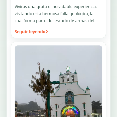
Viviras una grata e inolvidable experiencia,
visitando esta hermosa falla geológica, la
cual forma parte del escudo de armas del
estado de Chiapas
Seguir leyendo