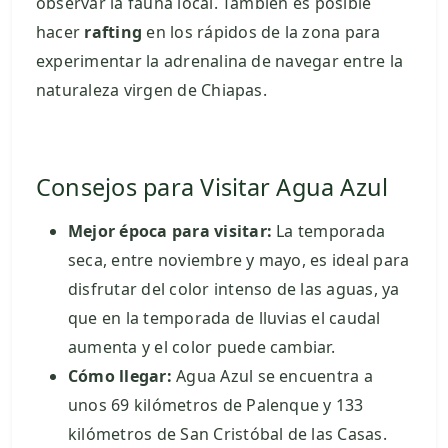
observar la fauna local. También es posible
hacer
rafting
en los rápidos de la zona para
experimentar la adrenalina de navegar entre la
naturaleza virgen de Chiapas.
Consejos para Visitar Agua Azul
Mejor época para visitar:
La temporada
seca, entre noviembre y mayo, es ideal para
disfrutar del color intenso de las aguas, ya
que en la temporada de lluvias el caudal
aumenta y el color puede cambiar.
Cómo llegar:
Agua Azul se encuentra a
unos 69 kilómetros de Palenque y 133
kilómetros de San Cristóbal de las Casas.