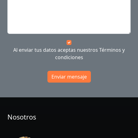
Al enviar tus datos aceptas nuestros
Términos y
condiciones
Enviar mensaje
Nosotros