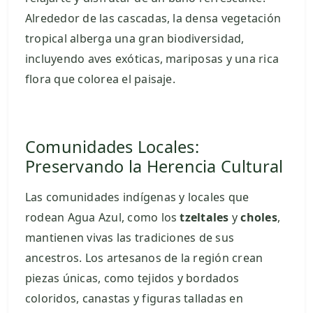
Alrededor de las cascadas, la densa vegetación
tropical alberga una gran biodiversidad,
incluyendo aves exóticas, mariposas y una rica
flora que colorea el paisaje.
Comunidades Locales:
Preservando la Herencia Cultural
Las comunidades indígenas y locales que
rodean Agua Azul, como los
tzeltales
y
choles
,
mantienen vivas las tradiciones de sus
ancestros. Los artesanos de la región crean
piezas únicas, como tejidos y bordados
coloridos, canastas y figuras talladas en