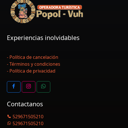
Experiencias inolvidables
- Política de cancelación
- Términos y condiciones
- Política de privacidad
Contactanos
529671505210
529671505210