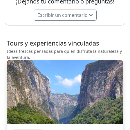
¡Dejanos tu comentario o preguntas!
Escribir un comentario
Tours y experiencias vinculadas
Ideas frescas pensadas para quien disfruta la naturaleza y
la aventura.