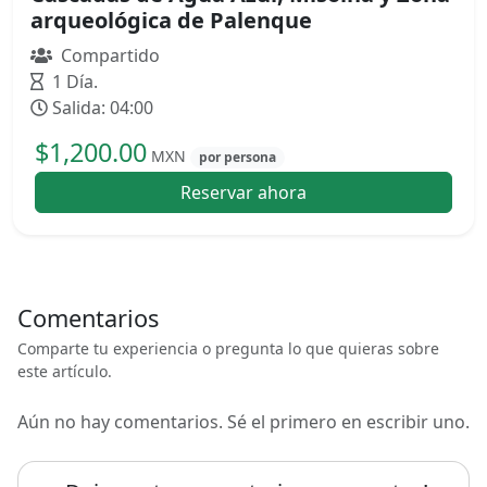
arqueológica de Palenque
Compartido
1 Día.
Salida: 04:00
$1,200.00
MXN
por persona
Reservar ahora
Comentarios
Comparte tu experiencia o pregunta lo que quieras sobre
este artículo.
Aún no hay comentarios. Sé el primero en escribir uno.