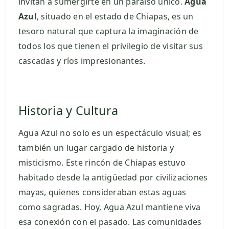
invitan a sumergirte en un paraíso único.
Agua
Azul
, situado en el estado de Chiapas, es un
tesoro natural que captura la imaginación de
todos los que tienen el privilegio de visitar sus
cascadas y ríos impresionantes.
Historia y Cultura
Agua Azul no solo es un espectáculo visual; es
también un lugar cargado de historia y
misticismo. Este rincón de Chiapas estuvo
habitado desde la antigüedad por civilizaciones
mayas, quienes consideraban estas aguas
como sagradas. Hoy, Agua Azul mantiene viva
esa conexión con el pasado. Las comunidades