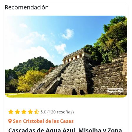
Recomendación
5.0 (120 reseñas)
San Cristobal de las Casas
Cascadas de Agua Azul, Misolha y Zona