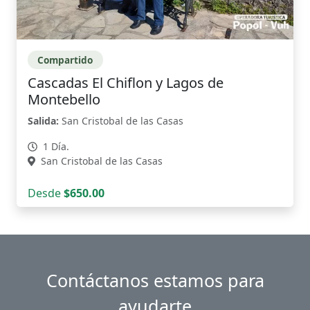
Compartido
Cascadas El Chiflon y Lagos de
Montebello
Salida:
San Cristobal de las Casas
1 Día.
San Cristobal de las Casas
Desde
$650.00
Contáctanos estamos para
ayudarte