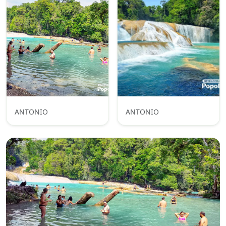
ANTONIO
ANTONIO