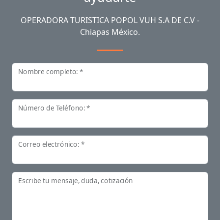
OPERADORA TURISTICA POPOL VUH S.A DE C.V -
Chiapas México.
Nombre completo: *
Número de Teléfono: *
Correo electrónico: *
Escribe tu mensaje, duda, cotización