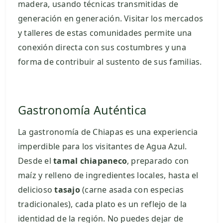
madera, usando técnicas transmitidas de
generación en generación. Visitar los mercados
y talleres de estas comunidades permite una
conexión directa con sus costumbres y una
forma de contribuir al sustento de sus familias.
Gastronomía Auténtica
La gastronomía de Chiapas es una experiencia
imperdible para los visitantes de Agua Azul.
Desde el
tamal chiapaneco
, preparado con
maíz y relleno de ingredientes locales, hasta el
delicioso
tasajo
(carne asada con especias
tradicionales), cada plato es un reflejo de la
identidad de la región. No puedes dejar de