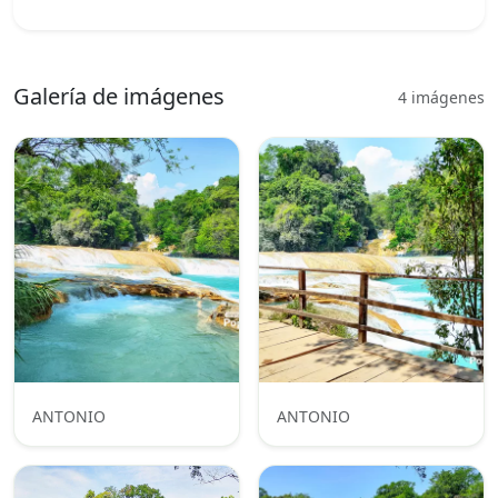
Galería de imágenes
4 imágenes
ANTONIO
ANTONIO