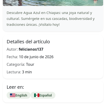
Descubre Agua Azul en Chiapas: una joya natural y
cultural. Sumérgete en sus cascadas, biodiversidad y
tradiciones únicas. ¡Visítalo hoy!
Detalles del artículo
Autor:
felicianos137
Fecha:
10 de junio de 2026
Categoría:
Tour
Lectura:
3 min
Leer en:
English
Español