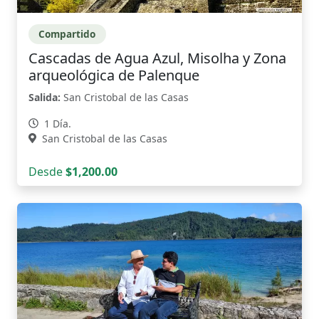
Compartido
Cascadas de Agua Azul, Misolha y Zona
arqueológica de Palenque
Salida:
San Cristobal de las Casas
1 Día.
San Cristobal de las Casas
Desde
$1,200.00