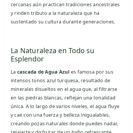
cercanas aún practican tradiciones ancestrales
y rinden tributo a la naturaleza que ha
sustentado su cultura durante generaciones.
La Naturaleza en Todo su
Esplendor
La
cascada de Agua Azul
es famosa por sus
intensos tonos azul turquesa, resultado de
minerales disueltos en el agua que, al filtrarse
en las piedras blancas, reflejan una tonalidad
única. A lo largo de varios niveles, el agua fluye
y cae con una fuerza y belleza inigualables,
creando pozas naturales donde puedes nadar,
relajarte y disfrutar de un baño refrescante.