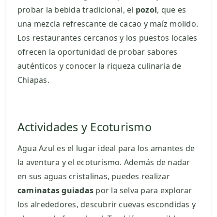
probar la bebida tradicional, el
pozol
, que es
una mezcla refrescante de cacao y maíz molido.
Los restaurantes cercanos y los puestos locales
ofrecen la oportunidad de probar sabores
auténticos y conocer la riqueza culinaria de
Chiapas.
Actividades y Ecoturismo
Agua Azul es el lugar ideal para los amantes de
la aventura y el ecoturismo. Además de nadar
en sus aguas cristalinas, puedes realizar
caminatas guiadas
por la selva para explorar
los alrededores, descubrir cuevas escondidas y