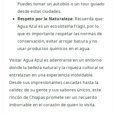
Puedes tomar un autobús o un tour guiado
desde estas ciudades.
Respeto por la Naturaleza:
Recuerda que
Agua Azul es un ecosistema frágil, por lo
que es importante respetar las normas de
conservación, evitar arrojar basura y no
usar productos químicos en el agua.
Visitar Agua Azul es adentrarse en un entorno
donde la belleza natural y la riqueza cultural se
entrelazan en una experiencia inolvidable.
Desde sus impresionantes cascadas hasta la
calidez de su gente y sus sabores únicos, este
rincón de Chiapas promete ser un recuerdo
imborrable en el corazón de quien lo visita.