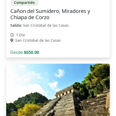
Compartido
Cañon del Sumidero, Miradores y
Chiapa de Corzo
Salida:
San Cristobal de las Casas
1 Día
San Cristobal de las Casas
Desde
$650.00