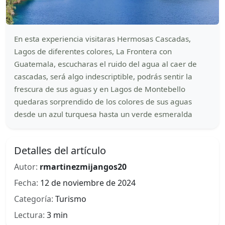
En esta experiencia visitaras Hermosas Cascadas,
Lagos de diferentes colores, La Frontera con
Guatemala, escucharas el ruido del agua al caer de
cascadas, será algo indescriptible, podrás sentir la
frescura de sus aguas y en Lagos de Montebello
quedaras sorprendido de los colores de sus aguas
desde un azul turquesa hasta un verde esmeralda
Detalles del artículo
Autor:
rmartinezmijangos20
Fecha:
12 de noviembre de 2024
Categoría:
Turismo
Lectura:
3 min