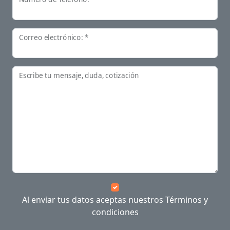
Correo electrónico: *
Escribe tu mensaje, duda, cotización
Al enviar tus datos aceptas nuestros
Términos y
condiciones