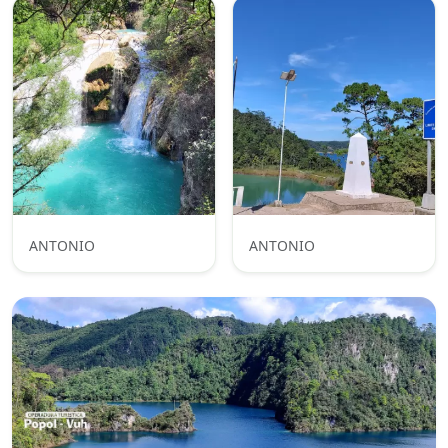
ANTONIO
ANTONIO