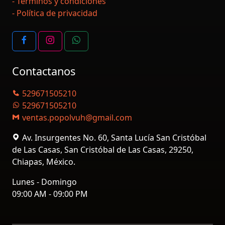
- Términos y condiciones
- Política de privacidad
Contactanos
529671505210
529671505210
ventas.popolvuh@gmail.com
Av. Insurgentes No. 60, Santa Lucía San Cristóbal
de Las Casas, San Cristóbal de Las Casas, 29250,
Chiapas, México.
Lunes - Domingo
09:00 AM - 09:00 PM