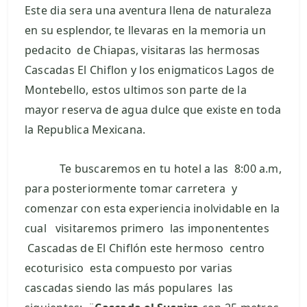
Este dia sera una aventura llena de naturaleza
en su esplendor, te llevaras en la memoria un
pedacito de Chiapas, visitaras las hermosas
Cascadas El Chiflon y los enigmaticos Lagos de
Montebello, estos ultimos son parte de la
mayor reserva de agua dulce que existe en toda
la Republica Mexicana.
Te buscaremos en tu hotel a las 8:00 a.m,
para posteriormente tomar carretera y
comenzar con esta experiencia inolvidable en la
cual visitaremos primero las imponententes
Cascadas de El Chiflón este hermoso centro
ecoturisico esta compuesto por varias
cascadas siendo las más populares las