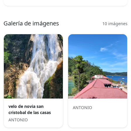
Galería de imágenes
10 imágenes
velo de novia san
ANTONIO
cristobal de las casas
ANTONIO