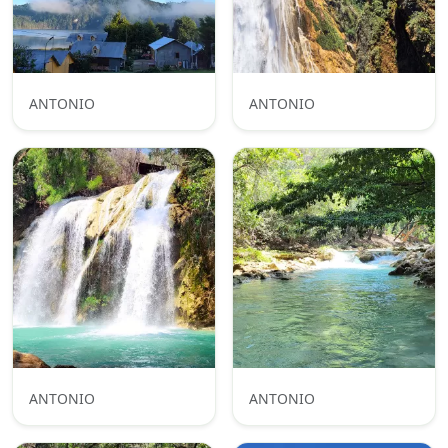
ANTONIO
ANTONIO
ANTONIO
ANTONIO