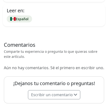
Leer en:
Español
Comentarios
Comparte tu experiencia o pregunta lo que quieras sobre
este artículo.
Aún no hay comentarios. Sé el primero en escribir uno.
¡Dejanos tu comentario o preguntas!
Escribir un comentario