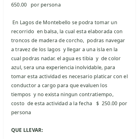
650.00 por persona
En Lagos de Montebello se podra tomar un
recorrido en balsa, la cual esta elaborada con
troncos de madera de corcho, podras navegar
a travez de los lagos y llegar a una isla en la
cual podras nadar. el agua es tibia y de color
azul, sera una experiencia inolvidable, para
tomar esta actividad es necesario platicar con el
conductor a cargo para que evaluen los
tiempos y no exista ningun contratiempo,
costo de esta actividad a la fecha $ 250.00 por
persona
QUE LLEVAR: