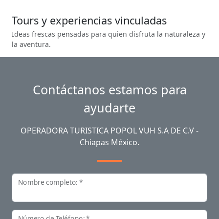
Tours y experiencias vinculadas
Ideas frescas pensadas para quien disfruta la naturaleza y
la aventura.
Contáctanos estamos para
ayudarte
OPERADORA TURISTICA POPOL VUH S.A DE C.V -
Chiapas México.
Nombre completo: *
Número de Teléfono: *