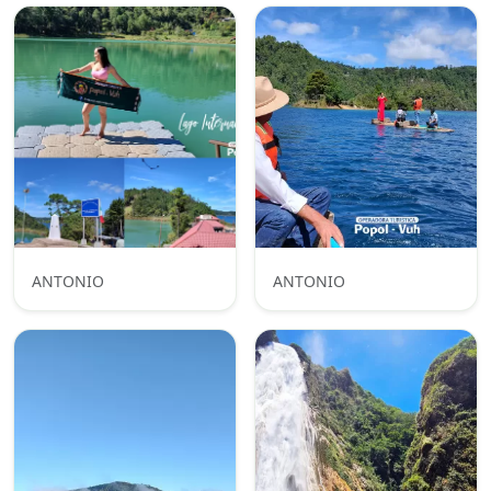
ANTONIO
ANTONIO