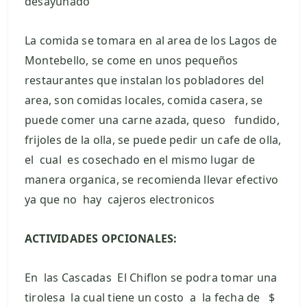
desayunado
La comida se tomara en al area de los Lagos de
Montebello, se come en unos pequeños
restaurantes que instalan los pobladores del
area, son comidas locales, comida casera, se
puede comer una carne azada, queso fundido,
frijoles de la olla, se puede pedir un cafe de olla,
el cual es cosechado en el mismo lugar de
manera organica, se recomienda llevar efectivo
ya que no hay cajeros electronicos
ACTIVIDADES OPCIONALES:
En las Cascadas El Chiflon se podra tomar una
tirolesa la cual tiene un costo a la fecha de $