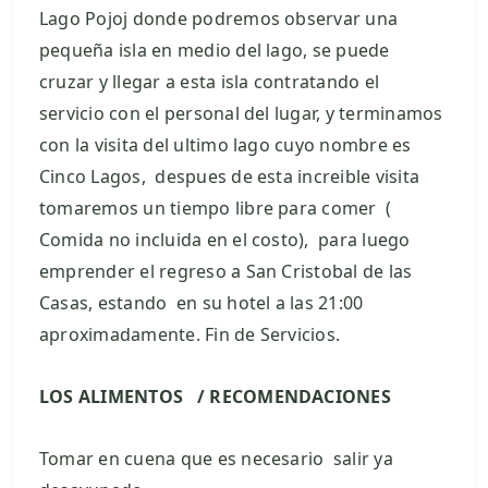
Lago Pojoj donde podremos observar una
pequeña isla en medio del lago, se puede
cruzar y llegar a esta isla contratando el
servicio con el personal del lugar, y terminamos
con la visita del ultimo lago cuyo nombre es
Cinco Lagos, despues de esta increible visita
tomaremos un tiempo libre para comer (
Comida no incluida en el costo), para luego
emprender el regreso a San Cristobal de las
Casas, estando en su hotel a las 21:00
aproximadamente. Fin de Servicios.
LOS ALIMENTOS / RECOMENDACIONES
Tomar en cuena que es necesario salir ya