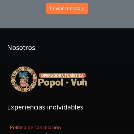
Enviar mensaje
Nosotros
Experiencias inolvidables
- Política de cancelación