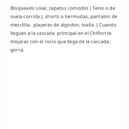
Bloqueado solar, zapatos comodos ( Tenis o de
suela corrida ), shorts o bermudas, pantalon de
mezclilla, playeras de algodon, toalla ( Cuando
llegues a la cascada principal en el Chiflon te
mojaras con el rocio que llega de la cascada,
gorra.