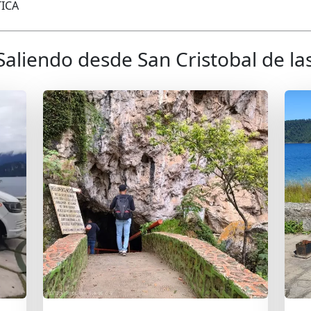
ICA
Saliendo desde San Cristobal de la