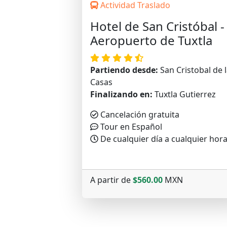
Actividad Traslado
Hotel de San Cristóbal -
Aeropuerto de Tuxtla
Partiendo desde:
San Cristobal de 
Casas
Finalizando en:
Tuxtla Gutierrez
Cancelación gratuita
Tour en Español
De cualquier día a cualquier hor
A partir de
$560.00
MXN