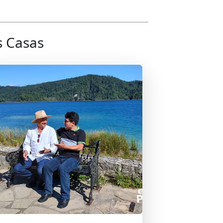
s Casas