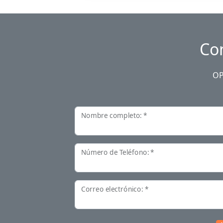
Co
OP
Nombre completo: *
Número de Teléfono: *
Correo electrónico: *