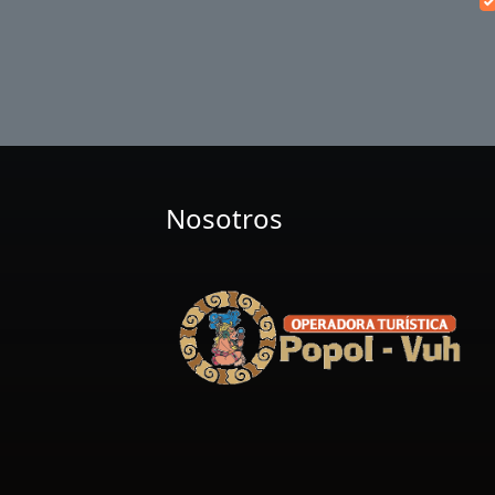
Nosotros