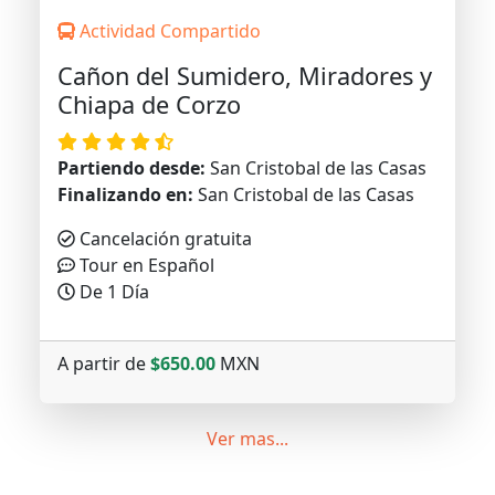
Actividad Compartido
Cañon del Sumidero, Miradores y
Chiapa de Corzo
Partiendo desde:
San Cristobal de las Casas
Finalizando en:
San Cristobal de las Casas
Cancelación gratuita
Tour en Español
De 1 Día
A partir de
$650.00
MXN
Ver mas...