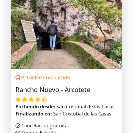
Actividad Compartido
Rancho Nuevo - Arcotete
Partiendo desde:
San Cristobal de las Casas
Finalizando en:
San Cristobal de las Casas
Cancelación gratuita
Tour en Español