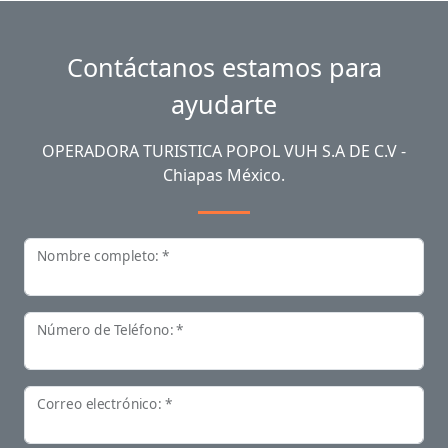
Contáctanos estamos para
ayudarte
OPERADORA TURISTICA POPOL VUH S.A DE C.V -
Chiapas México.
Nombre completo: *
Número de Teléfono: *
Correo electrónico: *