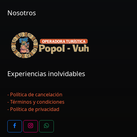
Nosotros
Experiencias inolvidables
- Política de cancelación
- Términos y condiciones
- Política de privacidad