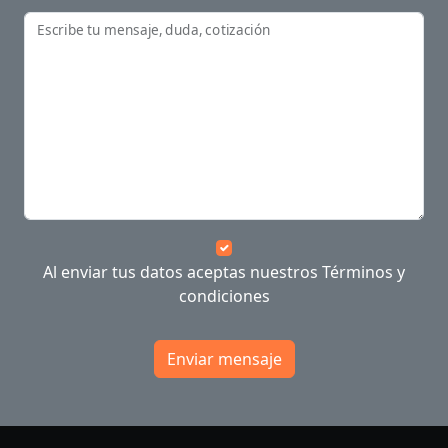
Escribe tu mensaje, duda, cotización
Al enviar tus datos aceptas nuestros
Términos y
condiciones
Enviar mensaje