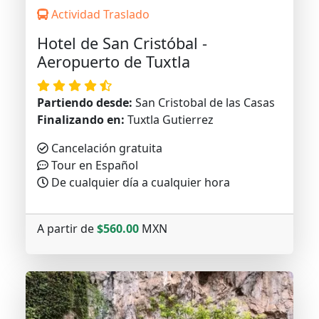
Actividad Traslado
Hotel de San Cristóbal -
Aeropuerto de Tuxtla
Partiendo desde:
San Cristobal de las Casas
Finalizando en:
Tuxtla Gutierrez
Cancelación gratuita
Tour en Español
De cualquier día a cualquier hora
A partir de
$560.00
MXN