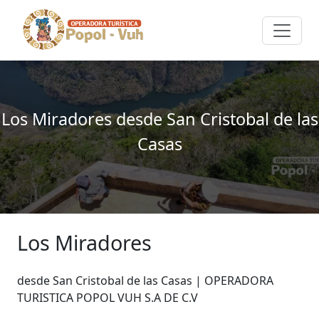
Los Miradores desde San Cristobal de las
Casas
Los Miradores
desde San Cristobal de las Casas | OPERADORA
TURISTICA POPOL VUH S.A DE C.V