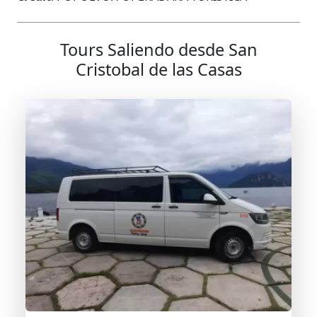
Tours Saliendo desde San
Cristobal de las Casas