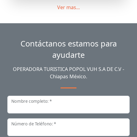
Ver mas...
Contáctanos estamos para
ayudarte
OPERADORA TURISTICA POPOL VUH S.A DE C.V -
Chiapas México.
Nombre completo: *
Número de Teléfono: *