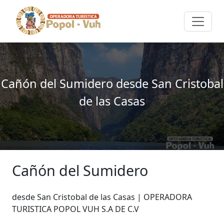
Cañón del Sumidero desde San Cristobal
de las Casas
Cañón del Sumidero
desde San Cristobal de las Casas | OPERADORA
TURISTICA POPOL VUH S.A DE C.V