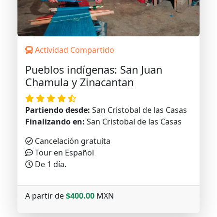
Actividad Compartido
Pueblos indígenas: San Juan
Chamula y Zinacantan
Partiendo desde:
San Cristobal de las Casas
Finalizando en:
San Cristobal de las Casas
Cancelación gratuita
Tour en Español
De 1 día.
A partir de
$400.00
MXN