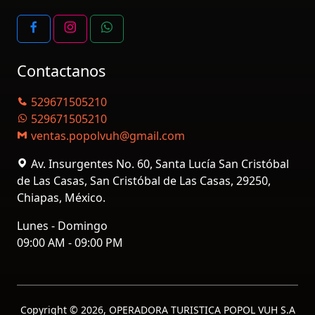
Contactanos
529671505210
529671505210
ventas.popolvuh@gmail.com
Av. Insurgentes No. 60, Santa Lucía San Cristóbal
de Las Casas, San Cristóbal de Las Casas, 29250,
Chiapas, México.
Lunes - Domingo
09:00 AM - 09:00 PM
Copyright ©
2026, OPERADORA TURISTICA POPOL VUH S.A