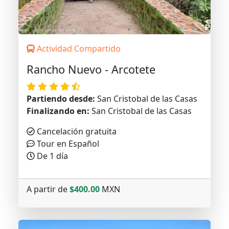
Actividad Compartido
Rancho Nuevo - Arcotete
Partiendo desde:
San Cristobal de las Casas
Finalizando en:
San Cristobal de las Casas
Cancelación gratuita
Tour en Español
De 1 día
A partir de
$400.00
MXN