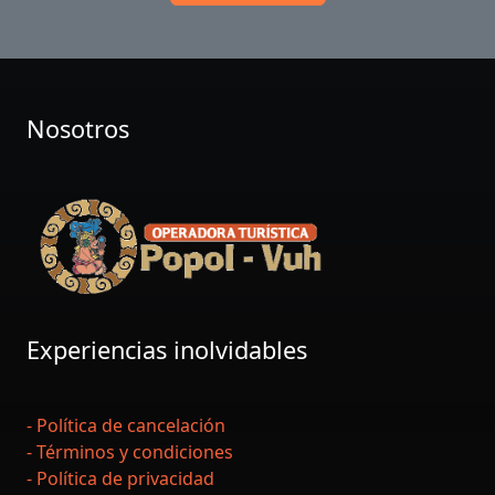
Nosotros
Experiencias inolvidables
- Política de cancelación
- Términos y condiciones
- Política de privacidad