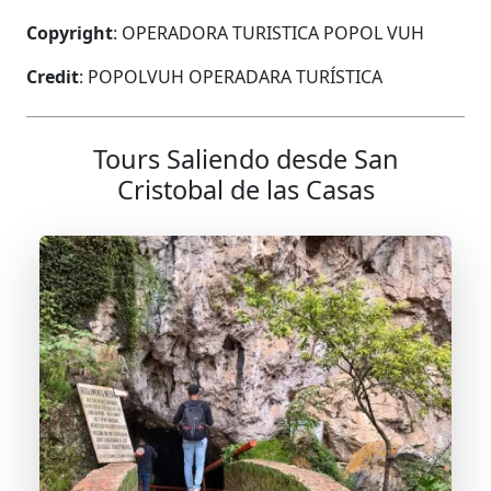
Copyright
: OPERADORA TURISTICA POPOL VUH
Credit
: POPOLVUH OPERADARA TURÍSTICA
Tours Saliendo desde San
Cristobal de las Casas