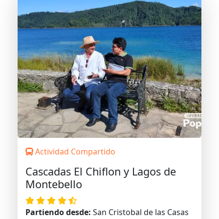
Actividad Compartido
Cascadas El Chiflon y Lagos de
Montebello
Partiendo desde:
San Cristobal de las Casas