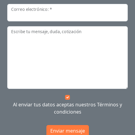
Correo electrónico: *
Escribe tu mensaje, duda, cotización
Al enviar tus datos aceptas nuestros
Términos y
condiciones
Enviar mensaje