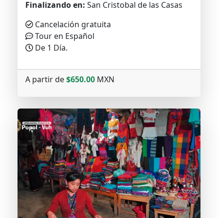
Finalizando en:
San Cristobal de las Casas
Cancelación gratuita
Tour en Español
De 1 Día.
A partir de
$650.00
MXN