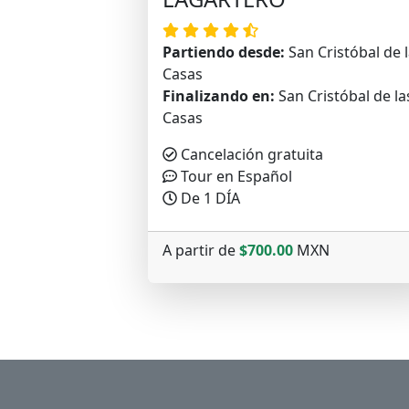
Partiendo desde:
San Cristóbal de 
Casas
Finalizando en:
San Cristóbal de la
Casas
Cancelación gratuita
Tour en Español
De 1 DÍA
A partir de
$700.00
MXN