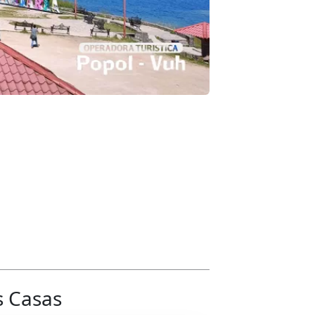
s Casas