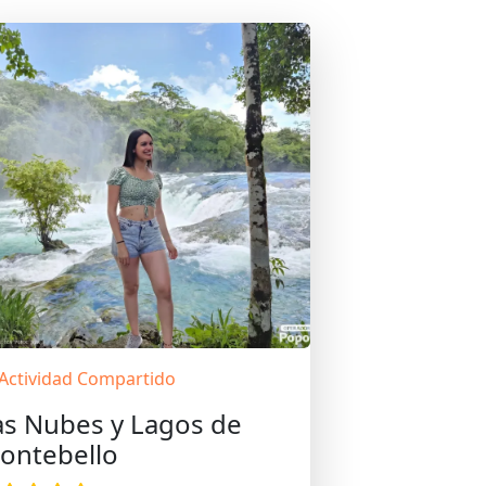
Actividad Compartido
as Nubes y Lagos de
ontebello