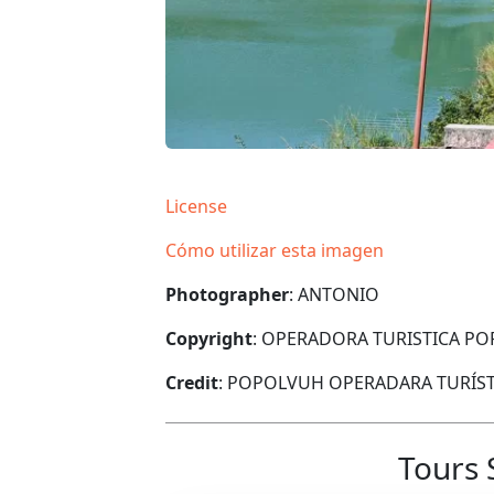
License
Cómo utilizar esta imagen
Photographer
: ANTONIO
Copyright
: OPERADORA TURISTICA P
Credit
: POPOLVUH OPERADARA TURÍST
Tours 