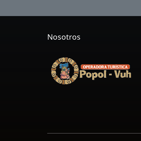
Nosotros