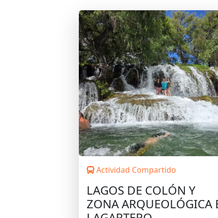
Actividad Compartido
LAGOS DE COLÓN Y
ZONA ARQUEOLÓGICA 
LAGARTERO