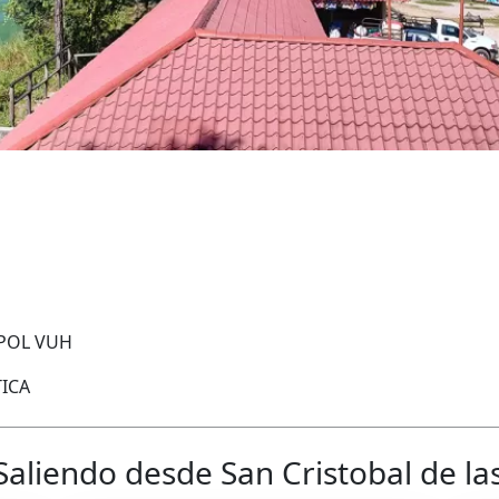
OPOL VUH
ICA
Saliendo desde San Cristobal de la